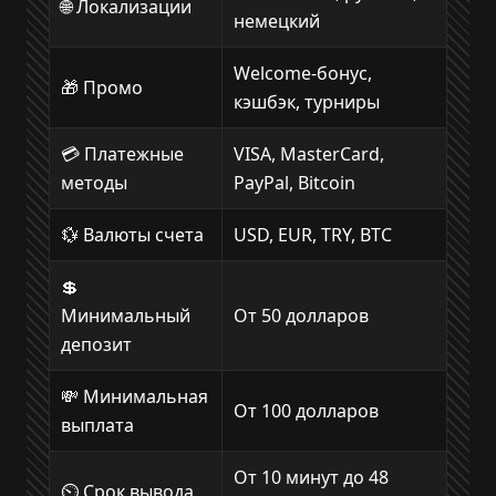
🌐 Локализации
немецкий
Welcome-бонус,
🎁 Промо
кэшбэк, турниры
💳 Платежные
VISA, MasterCard,
методы
PayPal, Bitcoin
💱 Валюты счета
USD, EUR, TRY, BTC
💲
Минимальный
От 50 долларов
депозит
💸 Минимальная
От 100 долларов
выплата
От 10 минут до 48
⏲️ Срок вывода