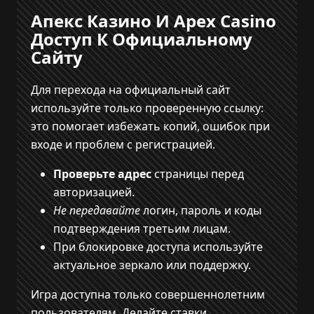
Апекс Казино И Apex Casino
Доступ К Официальному
Сайту
Для перехода на официальный сайт
используйте только проверенную ссылку:
это помогает избежать копий, ошибок при
входе и проблем с регистрацией.
Проверьте адрес
страницы перед
авторизацией.
Не передавайте
логин, пароль и коды
подтверждения третьим лицам.
При блокировке доступа используйте
актуальное зеркало или поддержку.
Игра доступна только совершеннолетним
пользователям. Делайте ставки