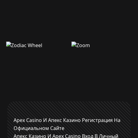
Apex Casino И Апекс Казино Регистрация На
Официальном Сайте
Апекс Казино И Apex Casino Вход В Личный